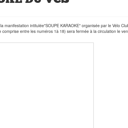
e la manifestation intitulée"SOUPE KARAOKE" organisée par le Vélo Clu
 comprise entre les numéros 1à 18) sera fermée à la circulation le ven