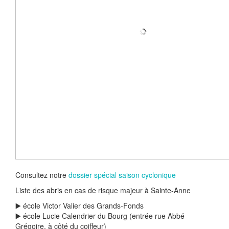
Consultez notre
dossier spécial saison cyclonique
Liste des abris en cas de risque majeur à Sainte-Anne
▶️ école Victor Valier des Grands-Fonds
▶️ école Lucie Calendrier du Bourg (entrée rue Abbé
Grégoire, à côté du coiffeur)