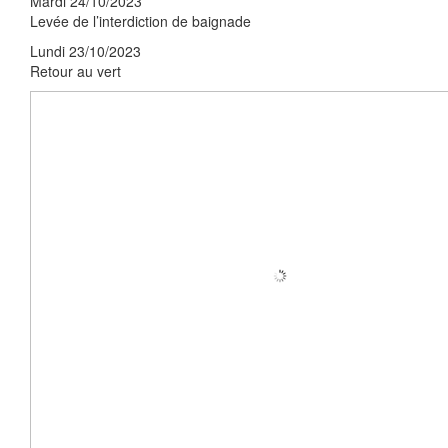
Mardi 24/10/2023
Levée de l’interdiction de baignade
Lundi 23/10/2023
Retour au vert