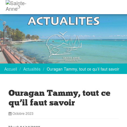
Accueil
Actualités
Ouragan Tammy, tout ce qu’il faut savoir
Ouragan Tammy, tout ce
qu’il faut savoir
Octobre 2023