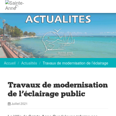
Accueil
Actualités
Travaux de modernisation de l’éclairage
Travaux de modernisation
de l’éclairage public
Juillet 2021