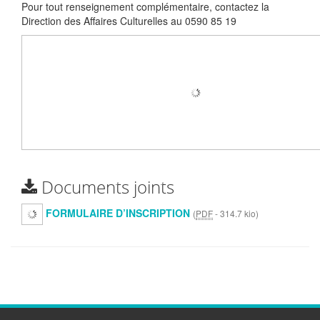
Pour tout renseignement complémentaire, contactez la
Direction des Affaires Culturelles au 0590 85 19
Documents joints
FORMULAIRE D’INSCRIPTION
(
PDF
-
314.7 kio
)