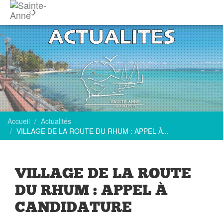
Accueil
Actualités
VILLAGE DE LA ROUTE DU RHUM : APPEL À...
VILLAGE DE LA ROUTE
DU RHUM : APPEL À
CANDIDATURE