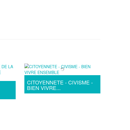
CITOYENNETE - CIVISME -
BIEN VIVRE...