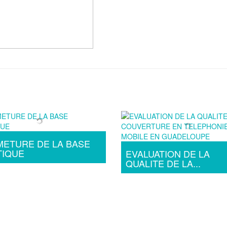
ETURE DE LA BASE
TIQUE
EVALUATION DE LA
QUALITE DE LA...