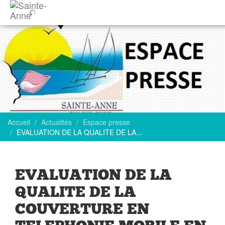
Accueil
Actualités
Espace presse
EVALUATION DE LA QUALITE DE LA...
EVALUATION DE LA
QUALITE DE LA
COUVERTURE EN