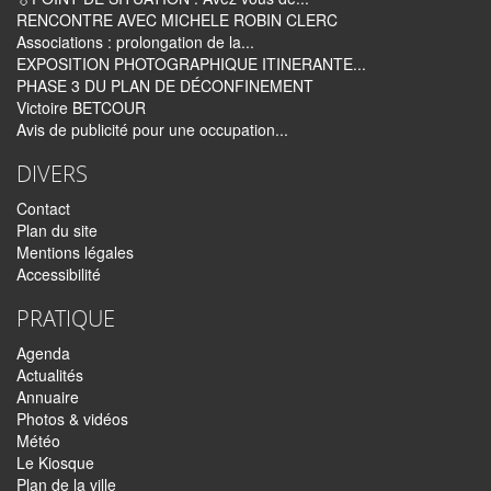
RENCONTRE AVEC MICHELE ROBIN CLERC
Associations : prolongation de la...
EXPOSITION PHOTOGRAPHIQUE ITINERANTE...
PHASE 3 DU PLAN DE DÉCONFINEMENT
Victoire BETCOUR
Avis de publicité pour une occupation...
DIVERS
Contact
Plan du site
Mentions légales
Accessibilité
PRATIQUE
Agenda
Actualités
Annuaire
Photos & vidéos
Météo
Le Kiosque
Plan de la ville