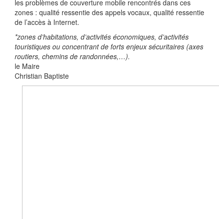
les problèmes de couverture mobile rencontrés dans ces
zones : qualité ressentie des appels vocaux, qualité ressentie
de l’accès à Internet.
*zones d’habitations, d’activités économiques, d’activités
touristiques ou concentrant de forts enjeux sécuritaires (axes
routiers, chemins de randonnées,…).
le Maire
Christian Baptiste