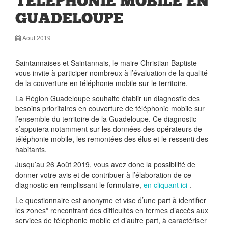
TELEPHONIE MOBILE EN
GUADELOUPE
Août 2019
Saintannaises et Saintannais, le maire Christian Baptiste
vous invite à participer nombreux à l’évaluation de la qualité
de la couverture en téléphonie mobile sur le territoire.
La Région Guadeloupe souhaite établir un diagnostic des
besoins prioritaires en couverture de téléphonie mobile sur
l’ensemble du territoire de la Guadeloupe. Ce diagnostic
s’appuiera notamment sur les données des opérateurs de
téléphonie mobile, les remontées des élus et le ressenti des
habitants.
Jusqu’au 26 Août 2019, vous avez donc la possibilité de
donner votre avis et de contribuer à l’élaboration de ce
diagnostic en remplissant le formulaire,
en cliquant ici
.
Le questionnaire est anonyme et vise d’une part à identifier
les zones* rencontrant des difficultés en termes d’accès aux
services de téléphonie mobile et d’autre part, à caractériser