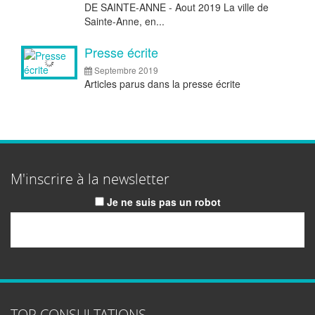
DE SAINTE-ANNE - Aout 2019 La ville de
Sainte-Anne, en...
Presse écrite
Septembre 2019
Articles parus dans la presse écrite
M'inscrire à la newsletter
Je ne suis pas un robot
Email
TOP CONSULTATIONS