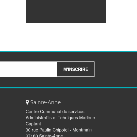
M'INSCRIRE
Sainte-Anne
Centre Communal de services
Administratifs et Tehniques Marlène
Captant
30 rue Paulin Chipotel - Montmain
97180 Sainte-Anne