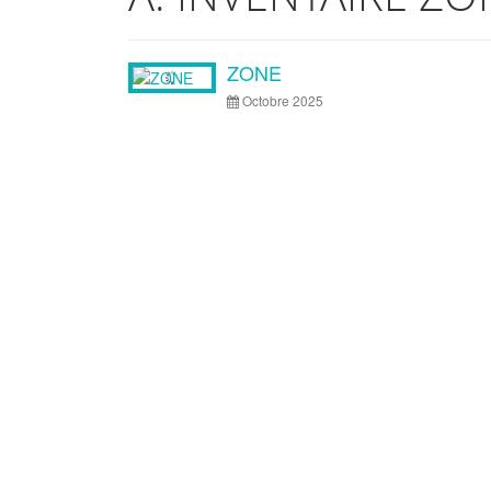
Articles
ZONE
Octobre 2025