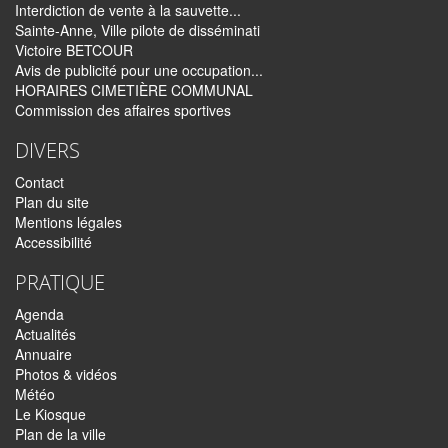
Interdiction de vente à la sauvette...
Sainte-Anne, Ville pilote de disséminati
Victoire BETCOUR
Avis de publicité pour une occupation...
HORAIRES CIMETIÈRE COMMUNAL
Commission des affaires sportives
DIVERS
Contact
Plan du site
Mentions légales
Accessibilité
PRATIQUE
Agenda
Actualités
Annuaire
Photos & vidéos
Météo
Le Kiosque
Plan de la ville