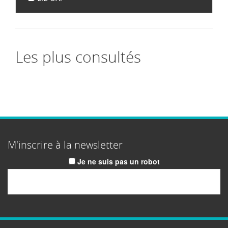
Les plus consultés
M'inscrire à la newsletter
Je ne suis pas un robot
Email