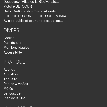
Découvrez l’Atlas de la Biodiversité...
Victoire BETCOUR
Rallye National des Grands-Fonds...
L’HEURE DU CONTE - RETOUR EN IMAGE
Avis de publicité pour une occupation...
DIVERS
Contact
Plan du site
Mentions légales
Accessibilité
PRATIQUE
Agenda
Actualités
Annuaire
Photos & vidéos
Météo
Le Kiosque
Plan de la ville