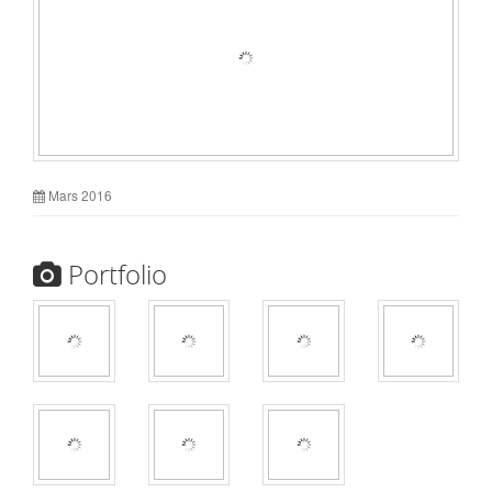
Mars 2016
Portfolio