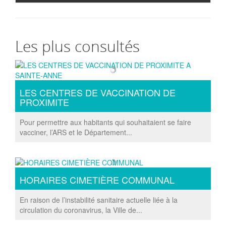
Les plus consultés
LES CENTRES DE VACCINATION DE
PROXIMITE
Pour permettre aux habitants qui souhaitaient se faire
vacciner, l’ARS et le Département...
HORAIRES CIMETIÈRE COMMUNAL
En raison de l’instabilité sanitaire actuelle liée à la
circulation du coronavirus, la Ville de...