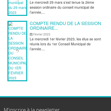
Le mercredi 29 mars s’est tenue la 2ème
session ordinaire du conseil municipal de
l’année,...
COMPTE RENDU DE LA SESSION
ORDINAIRE...
Février 2023
Le mercredi 1er février 2023, les élus se sont
réunis lors du 1er Conseil Municipal de
l’année....
M'inscrire à la newsletter