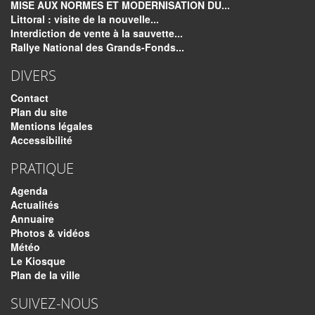
MISE AUX NORMES ET MODERNISATION DU...
Littoral : visite de la nouvelle...
Interdiction de vente à la sauvette...
Rallye National des Grands-Fonds...
DIVERS
Contact
Plan du site
Mentions légales
Accessibilité
PRATIQUE
Agenda
Actualités
Annuaire
Photos & vidéos
Météo
Le Kiosque
Plan de la ville
SUIVEZ-NOUS