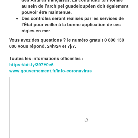
au sein de l’archipel guadeloupéen doit également
pouvoir être maintenue.
Des contrôles seront réalisés par les services de
l’État pour veiller à la bonne application de ces
règles en mer.
Vous avez des questions ? le numéro gratuit 0 800 130
000 vous répond, 24h/24 et 7j/7.
Toutes les informations officielles :
https://bit.ly/397E0e6
www.gouvernement.fr/info-coronavirus