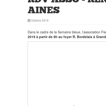
AINES
Octobre 2019
Dans le cadre de la Semaine bleue, l’association Fi
2019 à partir de 9h au foyer R. Bordelais à Gra