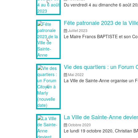
Du vendredi 4 au dimanche 6 août 2023
Fête patronale 2023 de la Ville
Juillet 2023
Le Maire Francs BAPTISTE et son Conse
Vie des quartiers : un Forum C
Mai 2022
La Ville de Sainte-Anne organise un F
La Ville de Sainte-Anne devien
Octobre 2020
Le lundi 19 octobre 2020, Christian BA