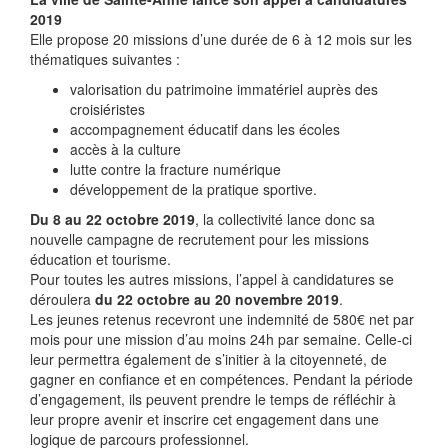
2019
Elle propose 20 missions d’une durée de 6 à 12 mois sur les
thématiques suivantes :
valorisation du patrimoine immatériel auprès des
croisiéristes
accompagnement éducatif dans les écoles
accès à la culture
lutte contre la fracture numérique
développement de la pratique sportive.
Du 8 au 22 octobre 2019
, la collectivité lance donc sa
nouvelle campagne de recrutement pour les missions
éducation et tourisme.
Pour toutes les autres missions, l’appel à candidatures se
déroulera
du 22 octobre au 20 novembre 2019
.
Les jeunes retenus recevront une indemnité de 580€ net par
mois pour une mission d’au moins 24h par semaine. Celle-ci
leur permettra également de s’initier à la citoyenneté, de
gagner en confiance et en compétences. Pendant la période
d’engagement, ils peuvent prendre le temps de réfléchir à
leur propre avenir et inscrire cet engagement dans une
logique de parcours professionnel.