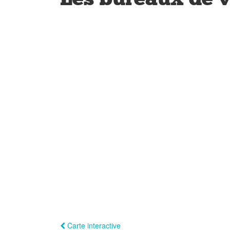
Carte interactive