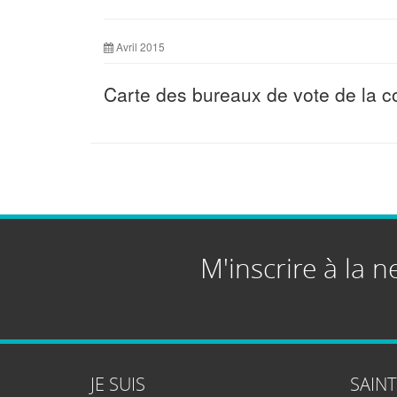
Avril 2015
Carte des bureaux de vote de la
M'inscrire à la n
JE SUIS
SAIN