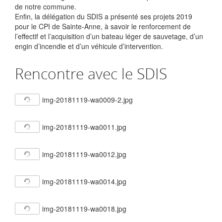
de notre commune.
Enfin, la délégation du SDIS a présenté ses projets 2019
pour le CPI de Sainte-Anne, à savoir le renforcement de
l’effectif et l’acquisition d’un bateau léger de sauvetage, d’un
engin d’incendie et d’un véhicule d’intervention.
Rencontre avec le SDIS
img-20181119-wa0009-2.jpg
img-20181119-wa0011.jpg
img-20181119-wa0012.jpg
img-20181119-wa0014.jpg
img-20181119-wa0018.jpg