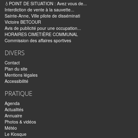
💧POINT DE SITUATION : Avez vous de...
Interdiction de vente à la sauvette...
Sainte-Anne, Ville pilote de disséminati
Victoire BETCOUR
Avis de publicité pour une occupation...
HORAIRES CIMETIÈRE COMMUNAL
Commission des affaires sportives
DIVERS
Contact
Plan du site
Mentions légales
Accessibilité
PRATIQUE
Agenda
Actualités
Annuaire
Photos & vidéos
Météo
Le Kiosque