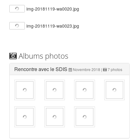
img-20181119-wa0020.jpg
img-20181119-wa0023.jpg
Albums photos
Rencontre avec le SDIS
Novembre 2018 |
7 photos
Portfolio