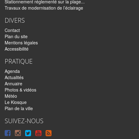
Stationnement réglementé sur la plage...
Travaux de modernisation de l’éclairage
DIVERS
Contact
Plan du site
Mentions légales
Accessibilité
PRATIQUE
Agenda
Actualités
Annuaire
Photos & vidéos
Météo
Le Kiosque
Plan de la ville
SUIVEZ-NOUS
Suivre
Suivre
Suivre
Syndiquer