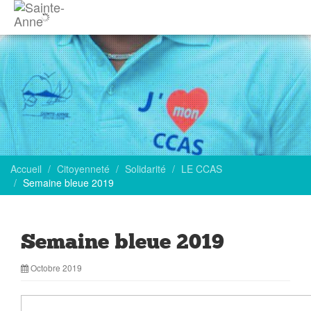
Accueil
Citoyenneté
Solidarité
LE CCAS
Semaine bleue 2019
Semaine bleue 2019
Octobre 2019