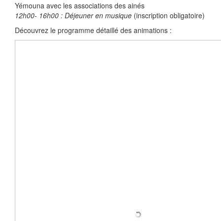
Yémouna avec les associations des ainés
12h00- 16h00 : Déjeuner en musique
(inscription obligatoire)
Découvrez le programme détaillé des animations :