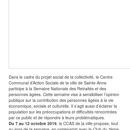
Dans le cadre du projet social de la collectivité, le Centre
Communal d’Action Sociale de la ville de Sainte-Anne
participe à la Semaine Nationale des Retraités et des
personnes âgées. Cette semaine vise à sensibiliser l’opinion
publique sur la contribution des personnes âgées à la vie
économique, sociale et culturelle. Il s’agit aussi d’éclairer la
population sur les préoccupations et difficultés rencontrées
par ce public et de répondre à leurs problématiques.
Du 7 au 12 octobre 2019
, le CCAS de la ville propose, tout
au long de la semaine, en partenariat avec le
Club du 3ème