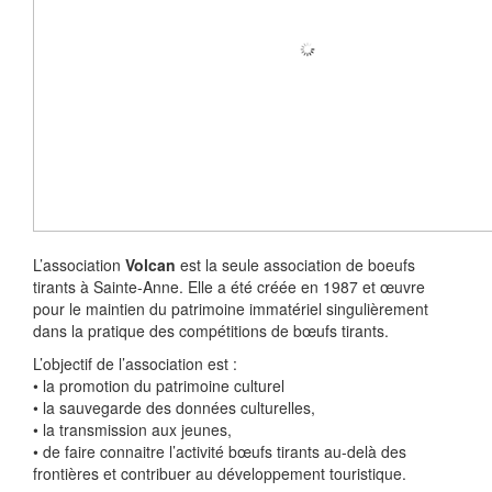
L’association
Volcan
est la seule association de boeufs
tirants à Sainte-Anne. Elle a été créée en 1987 et œuvre
pour le maintien du patrimoine immatériel singulièrement
dans la pratique des compétitions de bœufs tirants.
L’objectif de l’association est :
• la promotion du patrimoine culturel
• la sauvegarde des données culturelles,
• la transmission aux jeunes,
• de faire connaitre l’activité bœufs tirants au-delà des
frontières et contribuer au développement touristique.