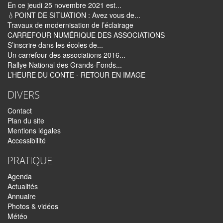
En ce jeudi 25 novembre 2021 est...
💧POINT DE SITUATION : Avez vous de...
Travaux de modernisation de l’éclairage
CARREFOUR NUMÉRIQUE DES ASSOCIATIONS
S’inscrire dans les écoles de...
Un carrefour des associations 2016...
Rallye National des Grands-Fonds...
L’HEURE DU CONTE - RETOUR EN IMAGE
DIVERS
Contact
Plan du site
Mentions légales
Accessibilité
PRATIQUE
Agenda
Actualités
Annuaire
Photos & vidéos
Météo