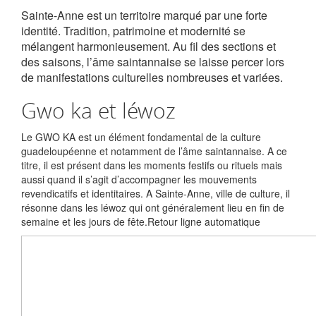
Sainte-Anne est un territoire marqué par une forte
identité. Tradition, patrimoine et modernité se
mélangent harmonieusement. Au fil des sections et
des saisons, l’âme saintannaise se laisse percer lors
de manifestations culturelles nombreuses et variées.
Gwo ka et léwoz
Le GWO KA est un élément fondamental de la culture
guadeloupéenne et notamment de l’âme saintannaise. A ce
titre, il est présent dans les moments festifs ou rituels mais
aussi quand il s’agit d’accompagner les mouvements
revendicatifs et identitaires. A Sainte-Anne, ville de culture, il
résonne dans les léwoz qui ont généralement lieu en fin de
semaine et les jours de fête.Retour ligne automatique