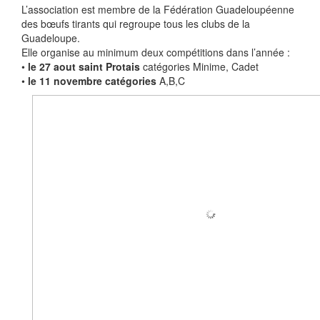
L’association est membre de la Fédération Guadeloupéenne
des bœufs tirants qui regroupe tous les clubs de la
Guadeloupe.
Elle organise au minimum deux compétitions dans l’année :
•
le 27 aout saint Protais
catégories Minime, Cadet
•
le 11 novembre catégories
A,B,C