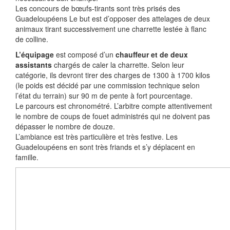
Les concours de bœufs-tirants sont très prisés des
Guadeloupéens Le but est d’opposer des attelages de deux
animaux tirant successivement une charrette lestée à flanc
de colline.
L’équipage
est composé d’un
chauffeur et de deux
assistants
chargés de caler la charrette. Selon leur
catégorie, ils devront tirer des charges de 1300 à 1700 kilos
(le poids est décidé par une commission technique selon
l’état du terrain) sur 90 m de pente à fort pourcentage.
Le parcours est chronométré. L’arbitre compte attentivement
le nombre de coups de fouet administrés qui ne doivent pas
dépasser le nombre de douze.
L’ambiance est très particulière et très festive. Les
Guadeloupéens en sont très friands et s’y déplacent en
famille.