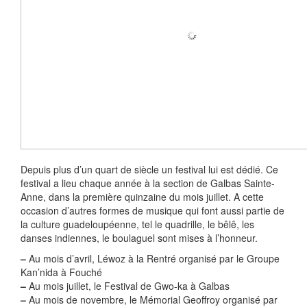
Depuis plus d’un quart de siècle un festival lui est dédié. Ce
festival a lieu chaque année à la section de Galbas Sainte-
Anne, dans la première quinzaine du mois juillet. A cette
occasion d’autres formes de musique qui font aussi partie de
la culture guadeloupéenne, tel le quadrille, le bêlê, les
danses indiennes, le boulaguel sont mises à l’honneur.
–
Au mois d’avril, Léwoz à la Rentré organisé par le Groupe
Kan’nida à Fouché
–
Au mois juillet, le Festival de Gwo-ka à Galbas
–
Au mois de novembre, le Mémorial Geoffroy organisé par