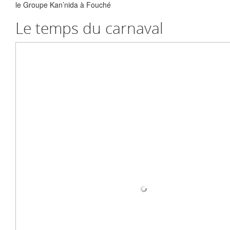
le Groupe Kan’nida à Fouché
Le temps du carnaval