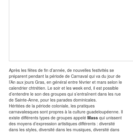
Après les fêtes de fin d’année, de nouvelles festivités se
préparent pendant la période de Carnaval qui va du jour de
l’An aux jours Gras, en général entre février et mars selon le
calendrier chtrétien. Le soir et les week end, il est possible
d’entendre le son des groupes qui s’entraînent dans les rue
de Sainte-Anne, pour les parades dominicales.
Héritées de la période coloniale, les pratiques
carnavalesques sont propres à la culture guadeloupéenne. Il
existe différents types de groupes appelé
Mass
qui unissent
des moyens d’expression artistiques différents : diversité
dans les styles, diversité dans les musiques, diversité dans