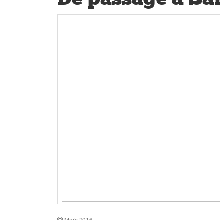
Mars 2016