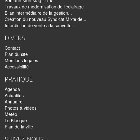
Sentann Mon Mag - n°4
Travaux de modernisation de l’éclairage
Bilan intermédiaire de la gestion...
Création du nouveau Syndicat Mixte de...
Interdiction de vente à la sauvette...
DIVERS
Contact
Plan du site
Mentions légales
Accessibilité
PRATIQUE
Agenda
Actualités
Annuaire
Photos & vidéos
Météo
Le Kiosque
Plan de la ville
SUIVEZ-NOUS