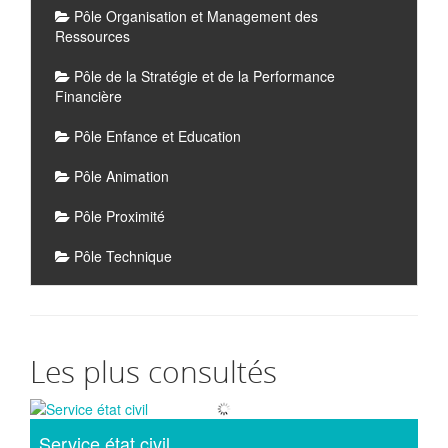
Pôle Organisation et Management des
Ressources
Pôle de la Stratégie et de la Performance
Financière
Pôle Enfance et Education
Pôle Animation
Pôle Proximité
Pôle Technique
Les plus consultés
Service état civil