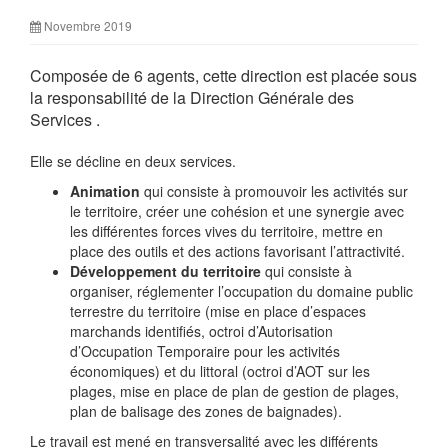
Novembre 2019
Composée de 6 agents, cette direction est placée sous
la responsabilité de la Direction Générale des
Services .
Elle se décline en deux services.
Animation
qui consiste à promouvoir les activités sur
le territoire, créer une cohésion et une synergie avec
les différentes forces vives du territoire, mettre en
place des outils et des actions favorisant l’attractivité.
Développement du territoire
qui consiste à
organiser, réglementer l’occupation du domaine public
terrestre du territoire (mise en place d’espaces
marchands identifiés, octroi d’Autorisation
d’Occupation Temporaire pour les activités
économiques) et du littoral (octroi d’AOT sur les
plages, mise en place de plan de gestion de plages,
plan de balisage des zones de baignades).
Le travail est mené en transversalité avec les différents