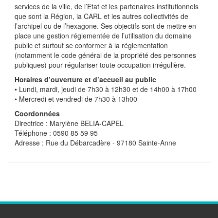
services de la ville, de l’Etat et les partenaires institutionnels
que sont la Région, la CARL et les autres collectivités de
l’archipel ou de l’hexagone. Ses objectifs sont de mettre en
place une gestion réglementée de l’utilisation du domaine
public et surtout se conformer à la réglementation
(notamment le code général de la propriété des personnes
publiques) pour régulariser toute occupation irrégulière.
Horaires d’ouverture et d’accueil au public
• Lundi, mardi, jeudi de 7h30 à 12h30 et de 14h00 à 17h00
• Mercredi et vendredi de 7h30 à 13h00
Coordonnées
Directrice : Marylène BELIA-CAPEL
Téléphone : 0590 85 59 95
Adresse : Rue du Débarcadère - 97180 Sainte-Anne