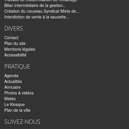
Bilan intermédiaire de la gestion...
Création du nouveau Syndicat Mixte de...
Interdiction de vente à la sauvette...
DIVERS
Contact
Plan du site
Mentions légales
Accessibilité
PRATIQUE
Agenda
Actualités
Annuaire
Photos & vidéos
Météo
Le Kiosque
Plan de la ville
SUIVEZ-NOUS