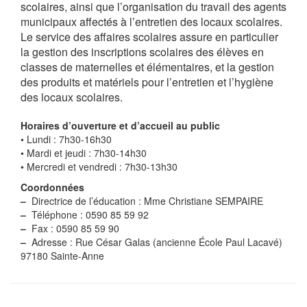
scolaires, ainsi que l’organisation du travail des agents
municipaux affectés à l’entretien des locaux scolaires.
Le service des affaires scolaires assure en particulier
la gestion des inscriptions scolaires des élèves en
classes de maternelles et élémentaires, et la gestion
des produits et matériels pour l’entretien et l’hygiène
des locaux scolaires.
Horaires d’ouverture et d’accueil au public
• Lundi : 7h30-16h30
• Mardi et jeudi : 7h30-14h30
• Mercredi et vendredi : 7h30-13h30
Coordonnées
–
Directrice de l’éducation : Mme Christiane SEMPAIRE
–
Téléphone : 0590 85 59 92
–
Fax : 0590 85 59 90
–
Adresse : Rue César Galas (ancienne École Paul Lacavé)
97180 Sainte-Anne