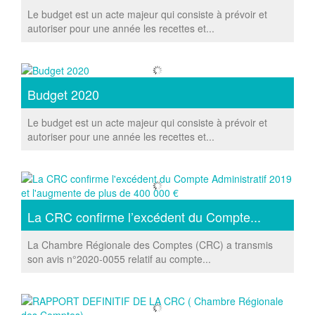
Le budget est un acte majeur qui consiste à prévoir et
autoriser pour une année les recettes et...
Budget 2020
Le budget est un acte majeur qui consiste à prévoir et
autoriser pour une année les recettes et...
La CRC confirme l’excédent du Compte...
La Chambre Régionale des Comptes (CRC) a transmis
son avis n°2020-0055 relatif au compte...