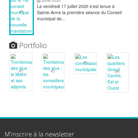
Juillet 2020
Le vendredi 17 juillet 2020 s’est tenue à
Sainte-Anne la première séance du Conseil
municipal de...
Portfolio
M'inscrire à la newsletter