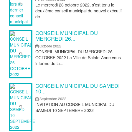
Le mercredi 26 octobre 2022, s’est tenu le
deuxième conseil municipal du nouvel exécutif
de...
CONSEIL MUNICIPAL DU
MERCREDI 26...
Octobre 2022
CONSEIL MUNICIPAL DU MERCREDI 26
OCTOBRE 2022 La Ville de Sainte-Anne vous
informe de la...
CONSEIL MUNICIPAL DU SAMEDI
10...
Septembre 2022
INVITATION AU CONSEIL MUNICIPAL DU
SAMEDI 10 SEPTEMBRE 2022