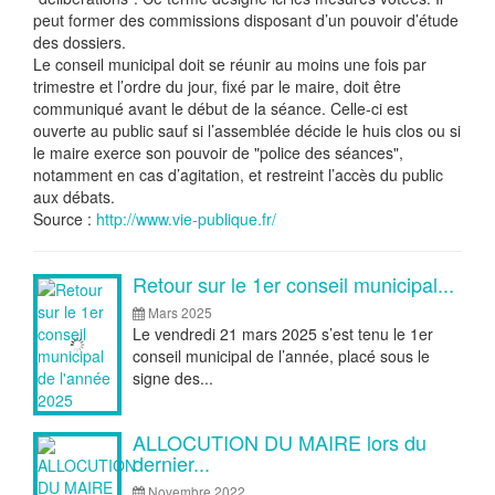
peut former des commissions disposant d’un pouvoir d’étude
des dossiers.
Le conseil municipal doit se réunir au moins une fois par
trimestre et l’ordre du jour, fixé par le maire, doit être
communiqué avant le début de la séance. Celle-ci est
ouverte au public sauf si l’assemblée décide le huis clos ou si
le maire exerce son pouvoir de "police des séances",
notamment en cas d’agitation, et restreint l’accès du public
aux débats.
Source :
http://www.vie-publique.fr/
Articles
Retour sur le 1er conseil municipal...
Mars 2025
Le vendredi 21 mars 2025 s’est tenu le 1er
conseil municipal de l’année, placé sous le
signe des...
ALLOCUTION DU MAIRE lors du
dernier...
Novembre 2022