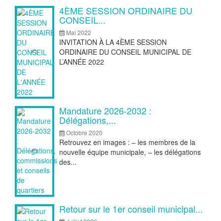
4ÈME SESSION ORDINAIRE DU
CONSEIL...
Mai 2022
INVITATION À LA 4ÈME SESSION
ORDINAIRE DU CONSEIL MUNICIPAL DE
L’ANNÉE 2022
Mandature 2026-2032 :
Délégations,...
Octobre 2020
Retrouvez en images : – les membres de la
nouvelle équipe municipale, – les délégations
des...
Retour sur le 1er conseil municipal...