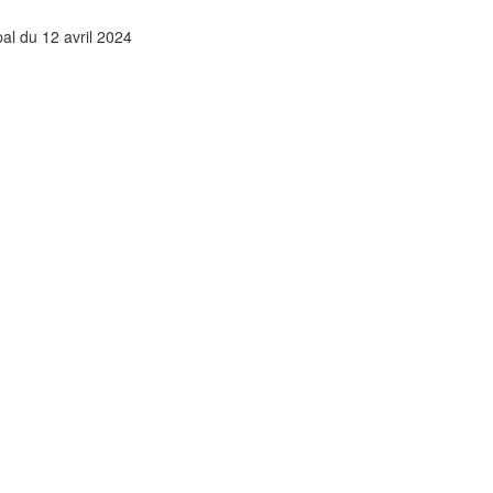
al du 12 avril 2024