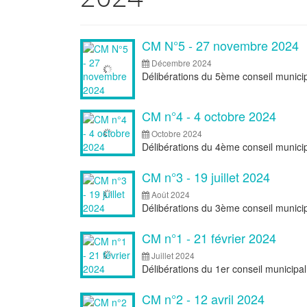
Articles
CM N°5 - 27 novembre 2024
Décembre 2024
Délibérations du 5ème conseil munic
CM n°4 - 4 octobre 2024
Octobre 2024
Délibérations du 4ème conseil munici
CM n°3 - 19 juillet 2024
Août 2024
Délibérations du 3ème conseil municipa
CM n°1 - 21 février 2024
Juillet 2024
Délibérations du 1er conseil municipal
CM n°2 - 12 avril 2024