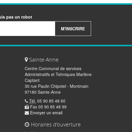
uis pas un robot
M'INSCRIRE
Sainte-Anne
Centre Communal de services
Administratifs et Tehniques Marlène
Captant
30 rue Paulin Chipotel - Montmain
97180 Sainte-Anne
Tél.
05 90 85 48 60
Fax 05 90 85 48 99
Envoyer un email
Horaires d'ouverture