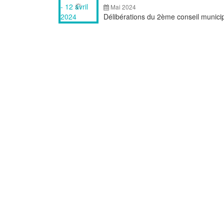
Mai 2024
Délibérations du 2ème conseil municip