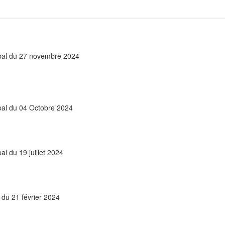
ipal du 27 novembre 2024
pal du 04 Octobre 2024
l du 19 juillet 2024
 du 21 février 2024