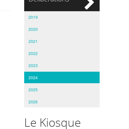
si
2019
2020
2021
2022
2023
2024
2025
2026
Le Kiosque