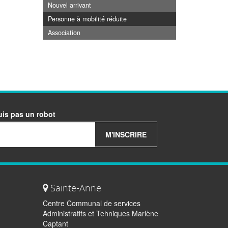
Nouvel arrivant
Personne à mobilité réduite
Association
uis pas un robot
M'INSCRIRE
Sainte-Anne
Centre Communal de services
Administratifs et Tehniques Marlène
Captant