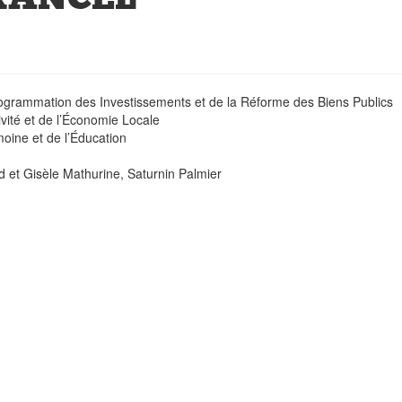
rogrammation des Investissements et de la Réforme des Biens Publics
vité et de l’Économie Locale
moine et de l’Éducation
 et Gisèle Mathurine, Saturnin Palmier