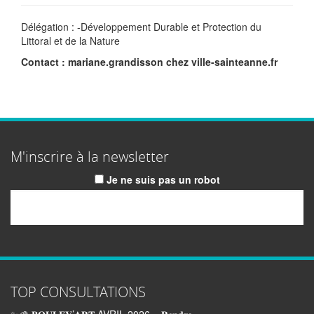
Délégation : -Développement Durable et Protection du
Littoral et de la Nature
Contact : mariane.grandisson
chez
ville-sainteanne.fr
M'inscrire à la newsletter
Je ne suis pas un robot
Email
TOP CONSULTATIONS