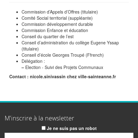
Commission d’Appels d’Offres (titulaire)
Comité Social territorial (suppléante)
Commission développement durable
Commission Enfance et éducation
Conseil du quartier de l’est
Conseil d’administration du collège Eugene Yssap
(titulaire)
Conseil d’école Georges Troupé (Ffrench)
Délégation :
–
Election - Suivi des Projets Communaux
Contact : nicole.sinivassin
chez
ville-sainteanne.fr
M'inscrire à la newsletter
Je ne suis pas un robot
Email