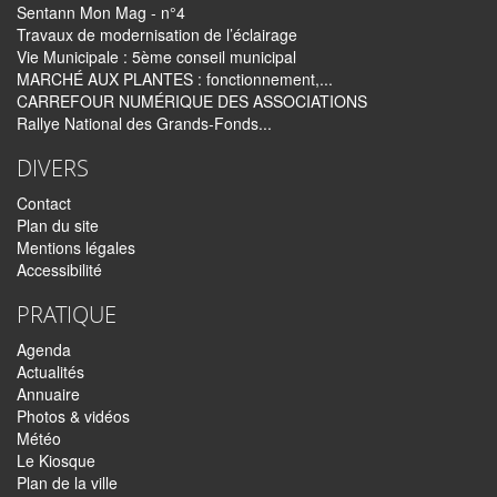
Sentann Mon Mag - n°4
Travaux de modernisation de l’éclairage
Vie Municipale : 5ème conseil municipal
MARCHÉ AUX PLANTES : fonctionnement,...
CARREFOUR NUMÉRIQUE DES ASSOCIATIONS
Rallye National des Grands-Fonds...
DIVERS
Contact
Plan du site
Mentions légales
Accessibilité
PRATIQUE
Agenda
Actualités
Annuaire
Photos & vidéos
Météo
Le Kiosque
Plan de la ville