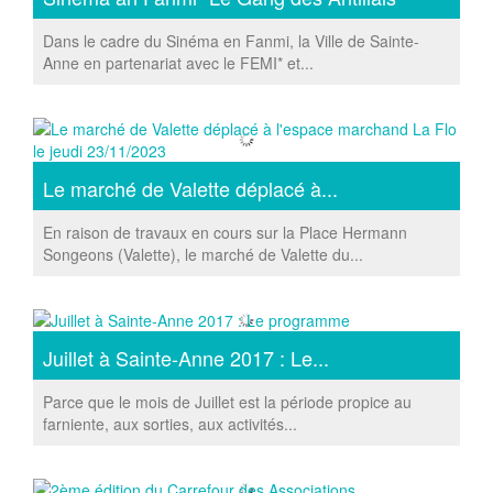
Dans le cadre du Sinéma en Fanmi, la Ville de Sainte-
Anne en partenariat avec le FEMI* et...
Le marché de Valette déplacé à...
En raison de travaux en cours sur la Place Hermann
Songeons (Valette), le marché de Valette du...
Juillet à Sainte-Anne 2017 : Le...
Parce que le mois de Juillet est la période propice au
farniente, aux sorties, aux activités...