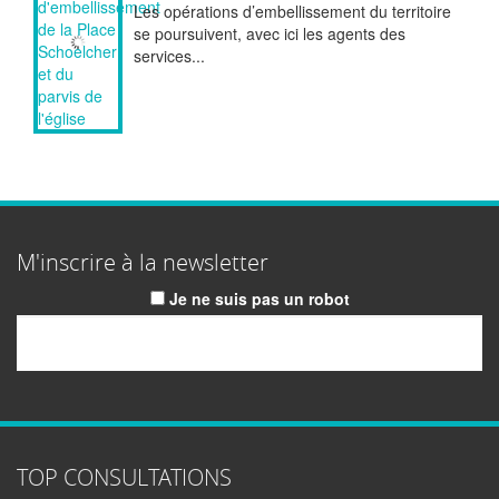
Les opérations d’embellissement du territoire
se poursuivent, avec ici les agents des
services...
M'inscrire à la newsletter
Je ne suis pas un robot
Email
TOP CONSULTATIONS