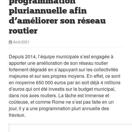
programmation
pluriannuelle afin
d’améliorer son réseau
routier
Août 2021
Depuis 2014, l’équipe municipale s’est engagée à
apporter une amélioration de son réseau routier
fortement dégradé en s’appuyant sur les collectivités
majeures et sur ses propres moyens. En effet, ce sont
en moyenne 650 000 euros par an soit déjà 4 millions
d’euros qui ont été investis sur le budget municipal,
dans nos axes routiers. La tâche est immense et
coûteuse, et comme Rome ne s’est pas faite en un
jour, il y a une programmation pluri annuelle des
travaux.