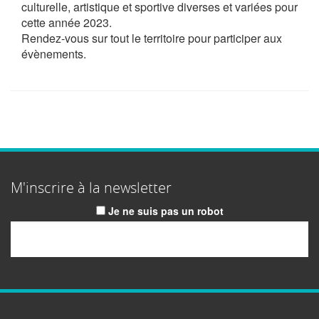
culturelle, artistique et sportive diverses et variées pour
cette année 2023.
Rendez-vous sur tout le territoire pour participer aux
évènements.
M'inscrire à la newsletter
Je ne suis pas un robot
Email