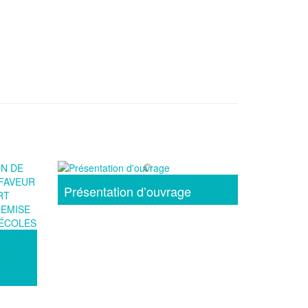
Présentation d’ouvrage