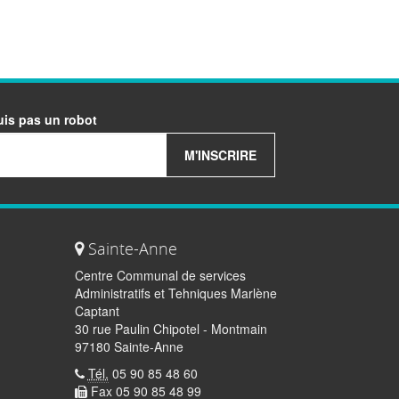
uis pas un robot
M'INSCRIRE
Sainte-Anne
Centre Communal de services
Administratifs et Tehniques Marlène
Captant
30 rue Paulin Chipotel - Montmain
97180 Sainte-Anne
Tél.
05 90 85 48 60
Fax 05 90 85 48 99