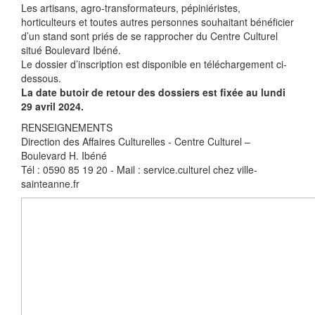
Les artisans, agro-transformateurs, pépiniéristes,
horticulteurs et toutes autres personnes souhaitant bénéficier
d’un stand sont priés de se rapprocher du Centre Culturel
situé Boulevard Ibéné.
Le dossier d’inscription est disponible en téléchargement ci-
dessous.
La date butoir de retour des dossiers est fixée au lundi
29 avril 2024.
RENSEIGNEMENTS
Direction des Affaires Culturelles - Centre Culturel –
Boulevard H. Ibéné
Tél : 0590 85 19 20 - Mail : service.culturel
chez
ville-
sainteanne.fr