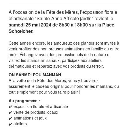
A l’occasion de la Fête des Mères, l’exposition florale
et artisanale "Sainte-Anne Art côté jardin" revient le
samedi 25 mai 2024 de 8h30 à 18h30 sur la Place
Schœlcher.
Cette année encore, les amoureux des plantes sont invités à
venir profiter des nombreuses animations en famille ou entre
amis. Échangez avec des professionnels de la nature et
visitez les stands artisanaux, participez aux ateliers
thématiques et repartez avec vos produits du terroir.
ON SANMDI POU MANMAN
A la veille de la Fête des Mères, vous y trouverez
assurément le cadeau original pour honorer les mamans, ou
tout simplement pour vous faire plaisir !
Au programme :
✔️ exposition florale et artisanale
✔️ vente de produits locaux
✔️ animations et jeux
✔️ ateliers