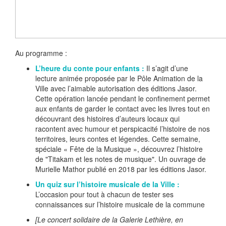
Au programme :
L’heure du conte pour enfants :
Il s’agit d’une
lecture animée proposée par le Pôle Animation de la
Ville avec l’aimable autorisation des éditions Jasor.
Cette opération lancée pendant le confinement permet
aux enfants de garder le contact avec les livres tout en
découvrant des histoires d’auteurs locaux qui
racontent avec humour et perspicacité l’histoire de nos
territoires, leurs contes et légendes. Cette semaine,
spéciale « Fête de la Musique », découvrez l’histoire
de "Titakam et les notes de musique". Un ouvrage de
Murielle Mathor publié en 2018 par les éditions Jasor.
Un quiz sur l’histoire musicale de la Ville :
L’occasion pour tout à chacun de tester ses
connaissances sur l’histoire musicale de la commune
[
Le concert solidaire de la Galerie Lethière, en