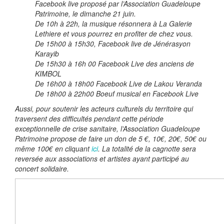
Facebook live proposé par l’Association Guadeloupe
Patrimoine, le dimanche 21 juin.
De 10h à 22h, la musique résonnera à La Galerie
Lethiere et vous pourrez en profiter de chez vous.
De 15h00 à 15h30, Facebook live de Jénérasyon
Karayib
De 15h30 à 16h 00 Facebook Live des anciens de
KIMBOL
De 16h00 à 18h00 Facebook Live de Lakou Veranda
De 18h00 à 22h00 Boeuf musical en Facebook Live
Aussi, pour soutenir les acteurs culturels du territoire qui
traversent des difficultés pendant cette période
exceptionnelle de crise sanitaire, l’Association Guadeloupe
Patrimoine propose de faire un don de 5 €, 10€, 20€, 50€ ou
même 100€ en cliquant
ici
. La totalité de la cagnotte sera
reversée aux associations et artistes ayant participé au
concert solidaire.