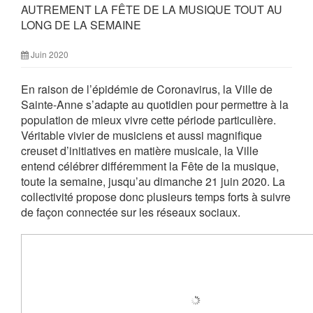
AUTREMENT LA FÊTE DE LA MUSIQUE TOUT AU
LONG DE LA SEMAINE
Juin 2020
En raison de l’épidémie de Coronavirus, la Ville de
Sainte-Anne s’adapte au quotidien pour permettre à la
population de mieux vivre cette période particulière.
Véritable vivier de musiciens et aussi magnifique
creuset d’initiatives en matière musicale, la Ville
entend célébrer différemment la Fête de la musique,
toute la semaine, jusqu’au dimanche 21 juin 2020. La
collectivité propose donc plusieurs temps forts à suivre
de façon connectée sur les réseaux sociaux.