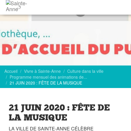
Accueil
Vivre à Sainte-Anne
Culture dans la ville
Programme mensuel des animations de...
21 JUIN 2020 : FÊTE DE LA MUSIQUE
21 JUIN 2020 : FÊTE DE
LA MUSIQUE
LA VILLE DE SAINTE-ANNE CÉLÈBRE