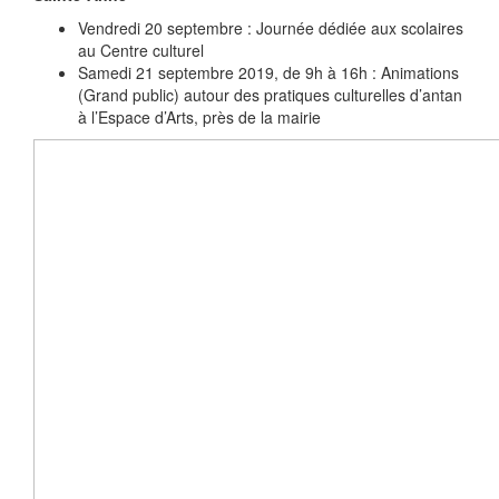
Vendredi 20 septembre : Journée dédiée aux scolaires
au Centre culturel
Samedi 21 septembre 2019, de 9h à 16h : Animations
(Grand public) autour des pratiques culturelles d’antan
à l’Espace d’Arts, près de la mairie