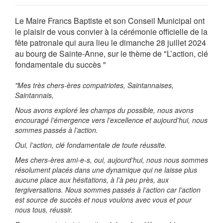
Le Maire Francs Baptiste et son Conseil Municipal ont
le plaisir de vous convier à la cérémonie officielle de la
fête patronale qui aura lieu le dimanche 28 juillet 2024
au bourg de Sainte-Anne, sur le thème de "L’action, clé
fondamentale du succès "
"Mes très chers-ères compatriotes, Saintannaises,
Saintannais,
Nous avons exploré les champs du possible, nous avons
encouragé l’émergence vers l’excellence et aujourd’hui, nous
sommes passés à l’action.
Oui, l’action, clé fondamentale de toute réussite.
Mes chers-ères ami-e-s, oui, aujourd’hui, nous nous sommes
résolument placés dans une dynamique qui ne laisse plus
aucune place aux hésitations, à l’à peu près, aux
tergiversations. Nous sommes passés à l’action car l’action
est source de succès et nous voulons avec vous et pour
nous tous, réussir.