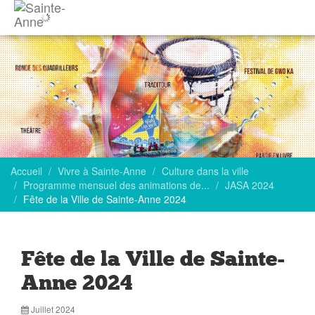
Accueil
Vivre à Sainte-Anne
Culture dans la ville
Programme mensuel des animations de...
JASA 2024
Fête de la Ville de Sainte-Anne 2024
Fête de la Ville de Sainte-
Anne 2024
Juillet 2024