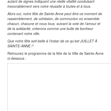
autant de signes indiquant une réelle vitalité conduisant
inexorablement vers notre réussite à toutes et à tous.
Alors oui, notre fête de Sainte-Anne peut être ce moment de
rassemblement, de cohésion, de communion où ensemble
chacun, chacune et nous tous, suivant la voie de l’amour et
de la solidarité, créerons comme une bulle de bonheur
contenant notre ville.
Que notre fête soit belle à l’instar de ce qu’est JUILLET À
SAINTE-ANNE !"
Retrouvez le programme de la fête de la Ville de Sainte-Anne
ci-dessous :