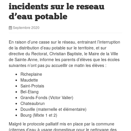
incidents sur le reseau
d’eau potable
Septembre 2020
En raison d’une casse sur le réseau, entrainant l’interruption
de la distribution d’eau potable sur le territoire, et sur
directive du Rectorat, Christian Baptiste, le Maire de la Ville
de Sainte-Anne, informe les parents d’élèves que les écoles
suivantes n’ont pas pu accueillir ce matin les élèves :
Richeplaine
Maudette
Saint-Protais
Bel-Etang
Grands-Fonds (Victor Valier)
Chateaubrun
Douville (maternelle et élémentaire)
Bourg (Mixte 1 et 2)
Malgré le protocole palliatif mis en place par la commune
(citernes d’eau à usage domestique pour le nettoyage des