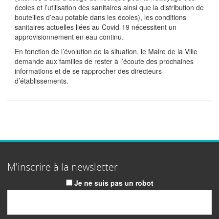
écoles et l’utilisation des sanitaires ainsi que la distribution de
bouteilles d’eau potable dans les écoles), les conditions
sanitaires actuelles liées au Covid-19 nécessitent un
approvisionnement en eau continu.
En fonction de l’évolution de la situation, le Maire de la Ville
demande aux familles de rester à l’écoute des prochaines
informations et de se rapprocher des directeurs
d’établissements.
M'inscrire à la newsletter
Je ne suis pas un robot
Email