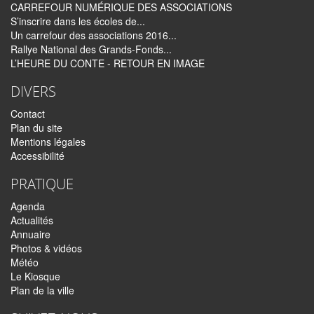
CARREFOUR NUMÉRIQUE DES ASSOCIATIONS
S’inscrire dans les écoles de...
Un carrefour des associations 2016...
Rallye National des Grands-Fonds...
L’HEURE DU CONTE - RETOUR EN IMAGE
DIVERS
Contact
Plan du site
Mentions légales
Accessibilité
PRATIQUE
Agenda
Actualités
Annuaire
Photos & vidéos
Météo
Le Kiosque
Plan de la ville