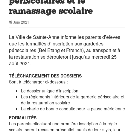
périscolaires et le
ramassage scolaire
Juin 2021
La Ville de Sainte-Anne informe les parents d’élèves
que les formalités d’inscription aux garderies
périscolaires (Bel Etang et Ffrench), au transport et à
la restauration se dérouleront jusqu’au mercredi 25
août 2021.
TÉLÉCHARGEMENT DES DOSSIERS
Sont à télécharger ci-dessous :
Le dossier unique d’inscription
Les règlements intérieurs de la garderie périscolaire et
de la restauration scolaire
La charte de bonne conduite pour la pause méridienne
FORMALITÉS
Les parents effectuant une première inscription à la régie
scolaire seront reçus en présentiel munis de leur stylo, leur