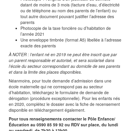
datant de moins de 3 mois (facture d’eau, d’électricité
ou de téléphone au nom des parents de l’enfant) ou
tout autre document pouvant justifier l’adresse des
parents
Photocopie de la taxe foncière ou d’habitation de
l’année 2021
Une enveloppe timbrée (format A5) libellée à l’adresse
exacte des parents
À NOTER : l’enfant né en 2019 ne peut être inscrit que par
un parent responsable et autorisé, et sera scolarisé dans
l’école du secteur correspondant au domicile de ses parents
et dans la limite des places disponibles.
Néanmoins, pour toute demande d’admission dans une
école maternelle qui ne correspond pas au secteur
d’habitation, téléchargez le formulaire de demande de
dérogation (procédure exceptionnelle). Pour les enfants nés
en 2020, complétez le dossier avec la fiche de recensement
disponible en téléchargement également.
Pour tous renseignements contacter le Pôle Enfance/
Éducation au 0590 85 59 92 ou RDV sur place, du lundi
au vendredi, de 7h30 à 13h00.