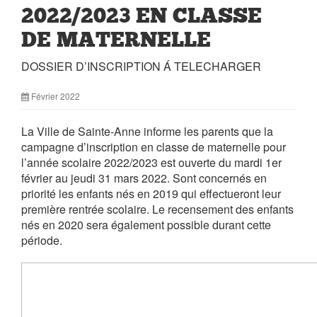
2022/2023 EN CLASSE
DE MATERNELLE
DOSSIER D’INSCRIPTION Á TELECHARGER
Février 2022
La Ville de Sainte-Anne informe les parents que la
campagne d’inscription en classe de maternelle pour
l’année scolaire 2022/2023 est ouverte du mardi 1er
février au jeudi 31 mars 2022. Sont concernés en
priorité les enfants nés en 2019 qui effectueront leur
première rentrée scolaire. Le recensement des enfants
nés en 2020 sera également possible durant cette
période.