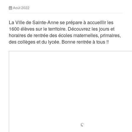
Août 2022
La Ville de Sainte-Anne se prépare à accueillir les
1600 élèves sur le territoire. Découvrez les jours et
horaires de rentrée des écoles maternelles, primaires,
des collèges et du lycée. Bonne rentrée à tous !!