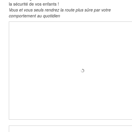
la sécurité de vos enfants !
Vous et vous seuls rendrez la route plus sûre par votre
comportement au quotidien