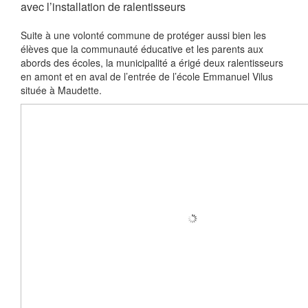
avec l’installation de ralentisseurs
Suite à une volonté commune de protéger aussi bien les
élèves que la communauté éducative et les parents aux
abords des écoles, la municipalité a érigé deux ralentisseurs
en amont et en aval de l’entrée de l’école Emmanuel Vilus
située à Maudette.