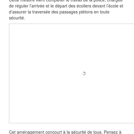
de réguler l’arrivée et le départ des écoliers devant l’école et
d’assurer la traversée des passages piétons en toute
sécurité.
Cet aménagement concourt à la sécurité de tous. Pensez à