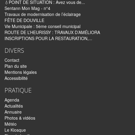
💧POINT DE SITUATION : Avez vous de...
Sentann Mon Mag - n°4
Travaux de modernisation de l’éclairage
FÊTE DE DOUVILLE
Vie Municipale : 5ème conseil municipal
ROUTE DE L’HEURISSY : TRAVAUX D’AMÉLIORA
INSCRIPTIONS POUR LA RESTAURATION,...
DIVERS
Contact
Plan du site
Mentions légales
Accessibilité
PRATIQUE
Agenda
Actualités
Annuaire
Photos & vidéos
Météo
Le Kiosque