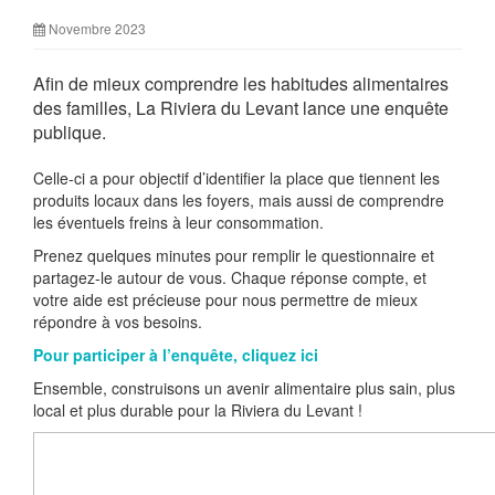
Novembre 2023
Afin de mieux comprendre les habitudes alimentaires
des familles, La Riviera du Levant lance une enquête
publique.
Celle-ci a pour objectif d’identifier la place que tiennent les
produits locaux dans les foyers, mais aussi de comprendre
les éventuels freins à leur consommation.
Prenez quelques minutes pour remplir le questionnaire et
partagez-le autour de vous. Chaque réponse compte, et
votre aide est précieuse pour nous permettre de mieux
répondre à vos besoins.
Pour participer à l’enquête, cliquez ici
Ensemble, construisons un avenir alimentaire plus sain, plus
local et plus durable pour la Riviera du Levant !