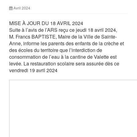
Avril 2024
MISE À JOUR DU 18 AVRIL 2024
Suite à l’avis de l’ARS reçu ce jeudi 18 avril 2024,
M. Francs BAPTISTE, Maire de la Ville de Sainte-
Anne, informe les parents des enfants de la crèche et
des écoles du territoire que l’interdiction de
consommation de l’eau à la cantine de Valette est
levée. La restauration scolaire sera assurée dès ce
vendredi 19 avril 2024