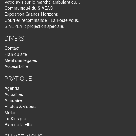
Votre avis sur le marché ambulant du...
Communiqué du SIAEAG
Exposition Grands Horizons
Courrier recommandé : La Poste vous...
SINEPEYI : projection spéciale...
DIVERS
Contact
Plan du site
Mentions légales
Accessibilité
PRATIQUE
Agenda
Actualités
Annuaire
Photos & vidéos
Météo
Le Kiosque
Plan de la ville