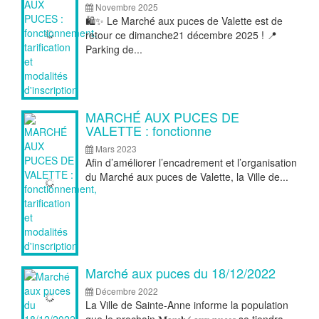
Novembre 2025
🛍️✨ Le Marché aux puces de Valette est de
retour ce dimanche21 décembre 2025 ! 📍
Parking de...
MARCHÉ AUX PUCES DE
VALETTE : fonctionne
Mars 2023
Afin d’améliorer l’encadrement et l’organisation
du Marché aux puces de Valette, la Ville de...
Marché aux puces du 18/12/2022
Décembre 2022
La Ville de Sainte-Anne informe la population