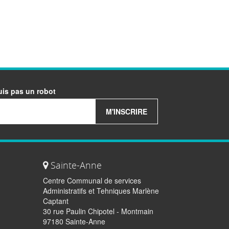
uis pas un robot
M'INSCRIRE
Sainte-Anne
Centre Communal de services
Administratifs et Tehniques Marlène
Captant
30 rue Paulin Chipotel - Montmain
97180 Sainte-Anne