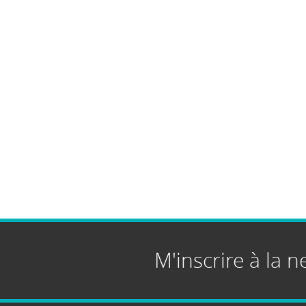
M'inscrire à la n