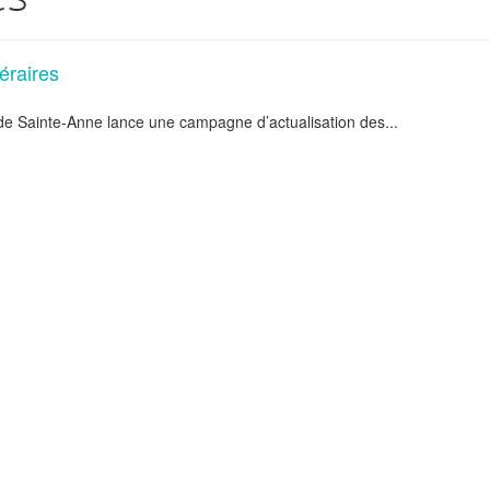
éraires
e de Sainte-Anne lance une campagne d’actualisation des...