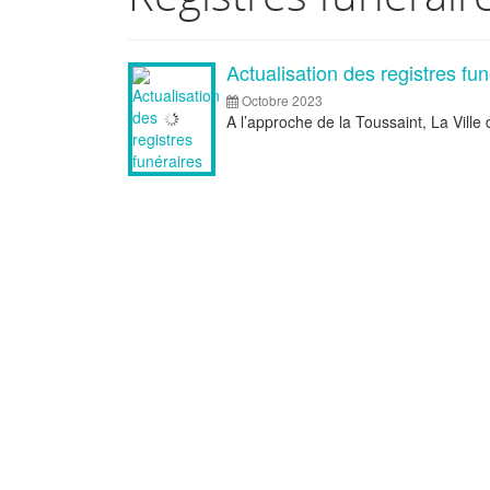
Articles
Actualisation des registres fun
Octobre 2023
A l’approche de la Toussaint, La Vill