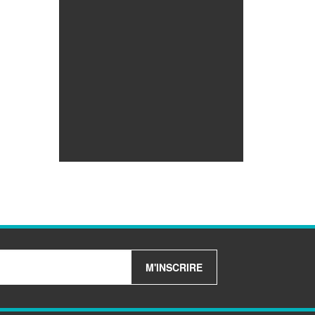
M'INSCRIRE